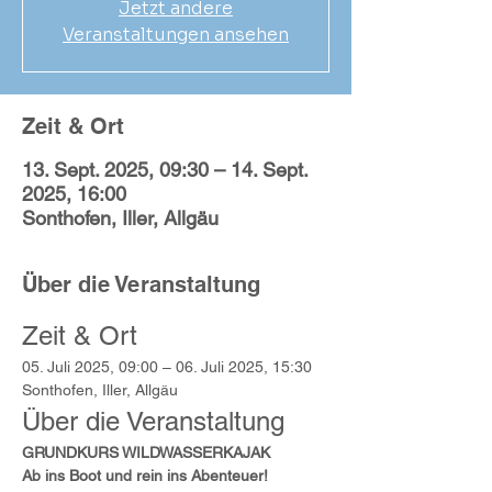
Jetzt andere
Veranstaltungen ansehen
Zeit & Ort
13. Sept. 2025, 09:30 – 14. Sept.
2025, 16:00
Sonthofen, Iller, Allgäu
Über die Veranstaltung
Zeit & Ort
05. Juli 2025, 09:00 – 06. Juli 2025, 15:30
Sonthofen, Iller, Allgäu
Über die Veranstaltung
GRUNDKURS WILDWASSERKAJAK
Ab ins Boot und rein ins Abenteuer!