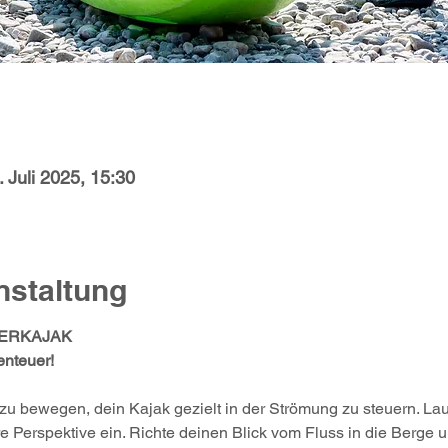
. Juli 2025, 15:30
nstaltung
ERKAJAK
enteuer!
zu bewegen, dein Kajak gezielt in der Strömung zu steuern. 
Perspektive ein. Richte deinen Blick vom Fluss in die Berge un