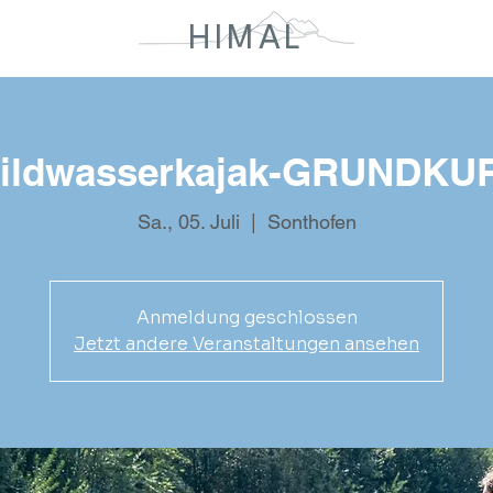
HIMAL
ildwasserkajak-GRUNDKU
Sa., 05. Juli
  |  
Sonthofen
Anmeldung geschlossen
Jetzt andere Veranstaltungen ansehen