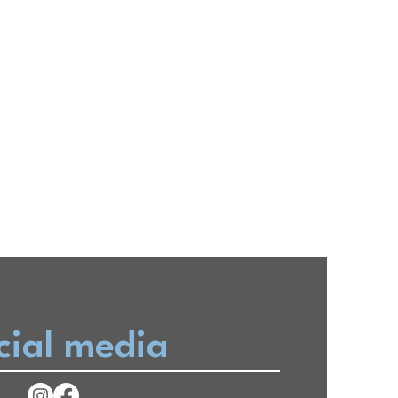
cial media