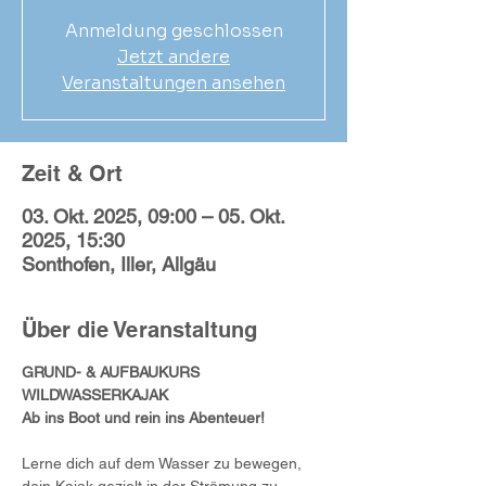
Anmeldung geschlossen
Jetzt andere
Veranstaltungen ansehen
Zeit & Ort
03. Okt. 2025, 09:00 – 05. Okt.
2025, 15:30
Sonthofen, Iller, Allgäu
Über die Veranstaltung
GRUND- & AUFBAUKURS 
WILDWASSERKAJAK
Ab ins Boot und rein ins Abenteuer!
Lerne dich auf dem Wasser zu bewegen, 