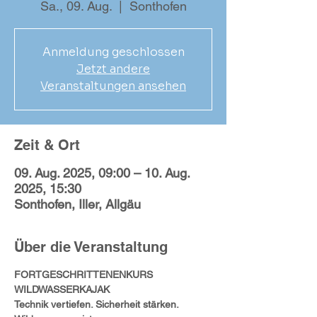
Sa., 09. Aug.
  |  
Sonthofen
Anmeldung geschlossen
Jetzt andere
Veranstaltungen ansehen
Zeit & Ort
09. Aug. 2025, 09:00 – 10. Aug.
2025, 15:30
Sonthofen, Iller, Allgäu
Über die Veranstaltung
FORTGESCHRITTENENKURS 
WILDWASSERKAJAK
Technik vertiefen. Sicherheit stärken. 