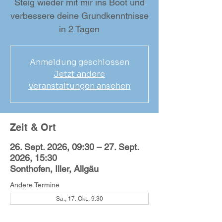
Steig wieder mit mir ins Boot und
verbessere deine Grundkenntnisse
in 2 Tagen
Anmeldung geschlossen
Jetzt andere
Veranstaltungen ansehen
Zeit & Ort
26. Sept. 2026, 09:30 – 27. Sept.
2026, 15:30
Sonthofen, Iller, Allgäu
Andere Termine
Sa., 17. Okt., 9:30