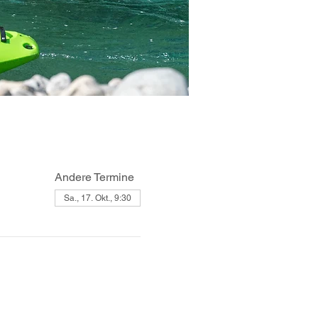
Andere Termine
Sa., 17. Okt., 9:30