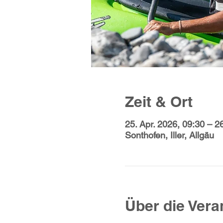
Zeit & Ort
25. Apr. 2026, 09:30 – 2
Sonthofen, Iller, Allgäu
Über die Vera