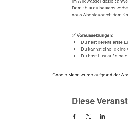
im Wildwasser gezielt anwe
Damit bist du bestens vorber
neue Abenteuer mit dem Ka
✅ Voraussetzungen:
Du hast bereits erste 
Du kannst eine leichte
Du hast Lust auf eine g
Google Maps wurde aufgrund der Analy
Diese Veranst