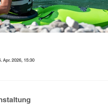
6. Apr. 2026, 15:30
nstaltung